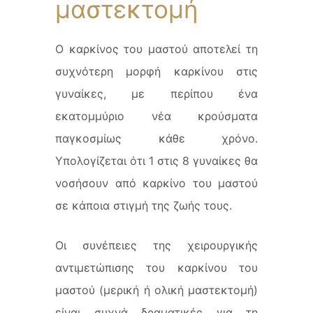
μαστεκτομή
Ο καρκίνος του μαστού αποτελεί τη
συχνότερη μορφή καρκίνου στις
γυναίκες, με περίπου ένα
εκατομμύριο νέα κρούσματα
παγκοσμίως κάθε χρόνο.
Υπολογίζεται ότι 1 στις 8 γυναίκες θα
νοσήσουν από καρκίνο του μαστού
σε κάποια στιγμή της ζωής τους.
Οι συνέπειες της χειρουργικής
αντιμετώπισης του καρκίνου του
μαστού (μερική ή ολική μαστεκτομή)
είναι συχνά δραματικές για τη