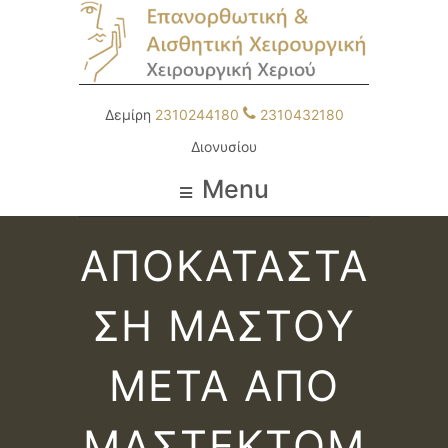
Δεμίρη
2310244180
2310432180
Διονυσίου
Menu
ΑΠΟΚΑΤΑΣΤΑ
ΣΗ ΜΑΣΤΟΥ
ΜΕΤΑ ΑΠΟ
ΜΑΣΤΕΚΤΟΜ