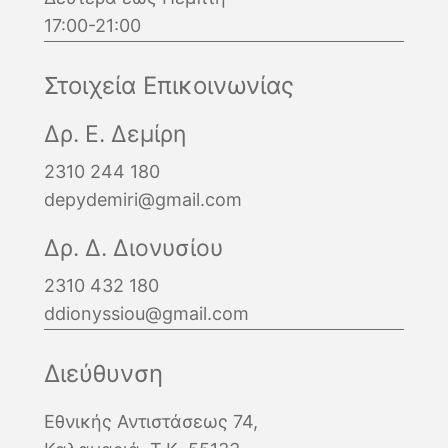
17:00-21:00
Στοιχεία Επικοινωνίας
Δρ. Ε. Δεμίρη
2310 244 180
depydemiri@gmail.com
Δρ. Δ. Διονυσίου
2310 432 180
ddionyssiou@gmail.com
Διεύθυνση
Εθνικής Αντιστάσεως 74,