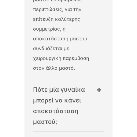
περιπτώσεις, για την
επίτευξη καλύτερης
συμμετρίας, η
αποκατάσταση μαστού
συνδυάζεται με
χειρουργική παρέμβαση
στον άλλο μαστό.
Πότε μία γυναίκα
μπορεί να κάνει
αποκατάσταση
μαστού;