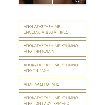
Μετά
ΑΠΟΚΑΤΑΣΤΑΣΗ ΜΕ
ΕΝΘΕΜΑΤΑ/ΔΙΑΤΑΤΗΡΕΣ
ΑΠΟΚΑΤΑΣΤΑΣΗ ΜΕ ΚΡΗΜΝΟ
ΑΠΟ ΤΗΝ ΚΟΙΛΙΑ
ΑΠΟΚΑΤΑΣΤΑΣΗ ΜΕ ΚΡΗΜΝΟ
ΑΠΟ ΤΗ ΡΑΧΗ
ΑΝΑΠΛΑΣΗ ΘΗΛΗΣ
ΑΠΟΚΑΤΑΣΤΑΣΗ ΜΕ ΚΡΗΜΝΟ
ΑΠΟ ΤΟΝ ΓΛΟΥΤΟ/ΜΗΡΟ