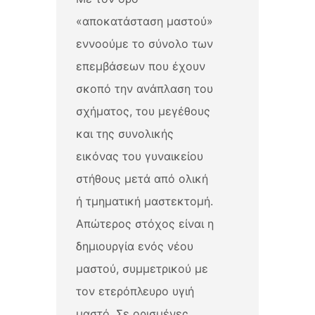
«αποκατάσταση μαστού»
εννοούμε το σύνολο των
επεμβάσεων που έχουν
σκοπό την ανάπλαση του
σχήματος, του μεγέθους
και της συνολικής
εικόνας του γυναικείου
στήθους μετά από ολική
ή τμηματική μαστεκτομή.
Απώτερος στόχος είναι η
δημιουργία ενός νέου
μαστού, συμμετρικού με
τον ετερόπλευρο υγιή
μαστό. Σε ορισμένες