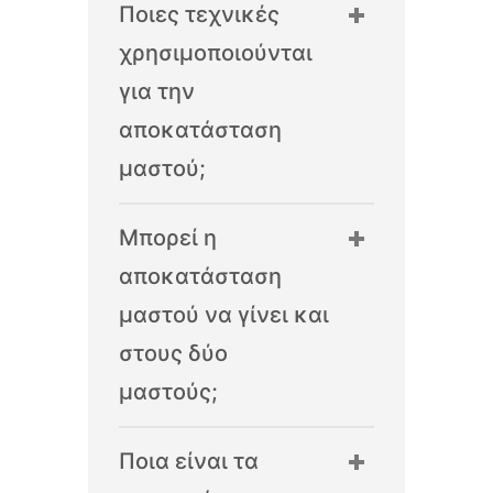
Ποιες τεχνικές
χρησιμοποιούνται
για την
αποκατάσταση
μαστού;
Μπορεί η
αποκατάσταση
μαστού να γίνει και
στους δύο
μαστούς;
Ποια είναι τα