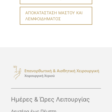
ΑΠΟΚΑΤΑΣΤΑΣΗ ΜΑΣΤΟΥ ΚΑΙ
ΛΕΜΦΟΙΔΗΜΑΤΟΣ
Ημέρες & Ώρες Λειτουργίας
Δευτέρα έως Πέμπτη