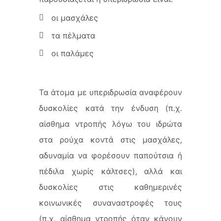
οι μασχάλες
τα πέλματα
οι παλάμες
Τα άτομα με υπεριδρωσία αναφέρουν
δυσκολίες κατά την ένδυση (π.χ.
αίσθημα ντροπής λόγω του ιδρώτα
στα ρούχα κοντά στις μασχάλες,
αδυναμία να φορέσουν παπούτσια ή
πέδιλα χωρίς κάλτσες), αλλά και
δυσκολίες στις καθημερινές
κοινωνικές συναναστροφές τους
(π.χ. αίσθημα ντροπής όταν κάνουν