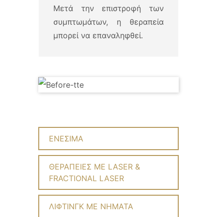
Μετά την επιστροφή των
συμπτωμάτων, η θεραπεία
μπορεί να επαναληφθεί.
ΕΝΕΣΙΜΑ
ΘΕΡΑΠΕΙΕΣ ΜΕ LASER &
FRACTIONAL LASER
ΛΙΦΤΙΝΓΚ ΜΕ ΝΗΜΑΤΑ