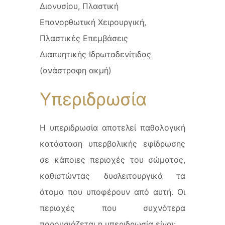
Υπεριδρωσία
Η υπεριδρωσία αποτελεί παθολογική
κατάσταση υπερβολικής εφίδρωσης
σε κάποιες περιοχές του σώματος,
καθιστώντας δυσλειτουργικά τα
άτομα που υποφέρουν από αυτή. Οι
περιοχές που συχνότερα
παρουσιάζεται η υπεριδρωσία είναι: