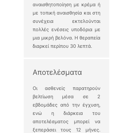
αναισθητοποίηση με κρέμα ή
με τοπική αναισθησία και στη
συνέχεια εκτελούνται
πολλές ενέσεις υποδόρια με
μια μικρή βελόνα. Η θεραπεία
διαρκεί περίπου 30 λεπτά.
Αποτελέσματα
Οι ασθενείς παρατηρούν
βελτίωση μέσα σε 2
εβδομάδες από την έγχυση,
ενώ η διάρκεια του
αποτελέσματος μπορεί να
ξεπεράσει τους 12 μήνες.