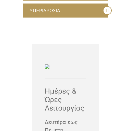
ΥΠΕΡΙΔΡΩΣΙΑ
Ημέρες &
Ώρες
Λειτουργίας
Δευτέρα έως
Πέμπτη