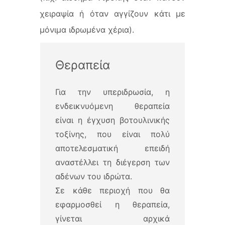
χειραψία ή όταν αγγίζουν κάτι με
μόνιμα ιδρωμένα χέρια).
Θεραπεία
Για την υπεριδρωσία, η
ενδεικνυόμενη θεραπεία
είναι η έγχυση βοτουλινικής
τοξίνης, που είναι πολύ
αποτελεσματική επειδή
αναστέλλει τη διέγερση των
αδένων του ιδρώτα.
Σε κάθε περιοχή που θα
εφαρμοσθεί η θεραπεία,
γίνεται αρχικά