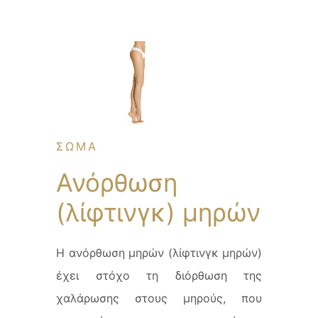
ΣΩΜΑ
Ανόρθωση
(λίφτινγκ) μηρών
Η ανόρθωση μηρών (λίφτινγκ μηρών)
έχει στόχο τη διόρθωση της
χαλάρωσης στους μηρούς, που