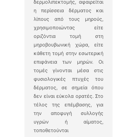
δερμολιπεκτομής, αφαιρείται
η περίσσεια δέρματος και
λίπους από τους μηρούς,
χρησιμοποιώντας είτε
οριζόντια τομή στη
μηροβουβωνική χώρα, είτε
κάθετη τομή στην εσωτερική
επιφάνεια των μηρών. Οι
τομές γίνονται μέσα στις
φυσιολογικές πτυχές του
δέρματος, σε σημεία όπου
δεν είναι εύκολα ορατές. Στο
τέλος της επέμβασης, για
την αποφυγή συλλογής
υγρών ή αίματος,
τοποθετούνται