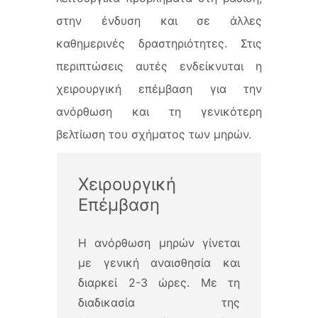
στην ένδυση και σε άλλες
καθημερινές δραστηριότητες. Στις
περιπτώσεις αυτές ενδείκνυται η
χειρουργική επέμβαση για την
ανόρθωση και τη γενικότερη
βελτίωση του σχήματος των μηρών.
Χειρουργική
Επέμβαση
Η ανόρθωση μηρών γίνεται
με γενική αναισθησία και
διαρκεί 2-3 ώρες. Με τη
διαδικασία της