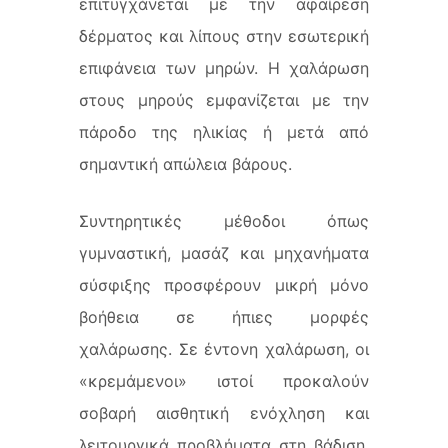
επιτυγχάνεται με την αφαίρεση
δέρματος και λίπους στην εσωτερική
επιφάνεια των μηρών. Η χαλάρωση
στους μηρούς εμφανίζεται με την
πάροδο της ηλικίας ή μετά από
σημαντική απώλεια βάρους.
Συντηρητικές μέθοδοι όπως
γυμναστική, μασάζ και μηχανήματα
σύσφιξης προσφέρουν μικρή μόνο
βοήθεια σε ήπιες μορφές
χαλάρωσης. Σε έντονη χαλάρωση, οι
«κρεμάμενοι» ιστοί προκαλούν
σοβαρή αισθητική ενόχληση και
λειτουργικά προβλήματα στη βάδιση,