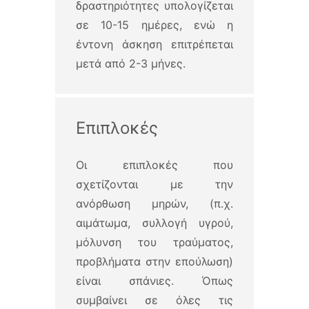
δραστηριότητες υπολογίζεται
σε 10-15 ημέρες, ενώ η
έντονη άσκηση επιτρέπεται
μετά από 2-3 μήνες.
Επιπλοκές
Οι επιπλοκές που
σχετίζονται με την
ανόρθωση μηρών, (π.χ.
αιμάτωμα, συλλογή υγρού,
μόλυνση του τραύματος,
προβλήματα στην επούλωση)
είναι σπάνιες. Όπως
συμβαίνει σε όλες τις