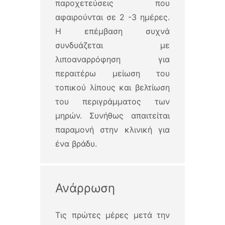
παροχετεύσεις που
αφαιρούνται σε 2 -3 ημέρες.
Η επέμβαση συχνά
συνδυάζεται με
λιποαναρρόφηση για
περαιτέρω μείωση του
τοπικού λίπους και βελτίωση
του περιγράμματος των
μηρών. Συνήθως απαιτείται
παραμονή στην κλινική για
ένα βράδυ.
Ανάρρωση
Τις πρώτες μέρες μετά την