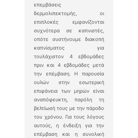
επεμβάσεις
δερμολιπεκτομής, οι
επιπλοκές εμφανίζονται
συχνότερα σε καπνιστές,
οπότε συστήνουμε διακοπή
καπνίσματος για
τουλάχιστον 4 εβδομάδες
πριν και 4 εβδομάδες μετά
την επέμβαση. Η παρουσία
ουλών στην εσωτερική
επιφάνεια των μηρών είναι
αναπόφευκτη, παρόλη τη
βελτίωσή τους με την πάροδο
του χρόνου. Για τους λόγους
αυτούς, η ένδειξη για την
επέμβαση και η συνολική