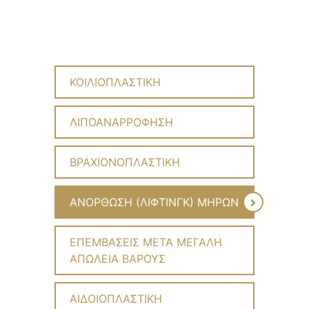
ΚΟΙΛΙΟΠΛΑΣΤΙΚΗ
ΛΙΠΟΑΝΑΡΡΟΦΗΣΗ
ΒΡΑΧΙΟΝΟΠΛΑΣΤΙΚΗ
ΑΝΟΡΘΩΣΗ (ΛΙΦΤΙΝΓΚ) ΜΗΡΩΝ
ΕΠΕΜΒΑΣΕΙΣ ΜΕΤΑ ΜΕΓΑΛΗ
ΑΠΩΛΕΙΑ ΒΑΡΟΥΣ
ΑΙΔΟΙΟΠΛΑΣΤΙΚΗ