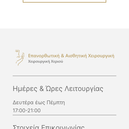
Ημέρες & Ώρες Λειτουργίας
Δευτέρα έως Πέμπτη
17:00-21:00
Στοιχεία Επικοινωνίας