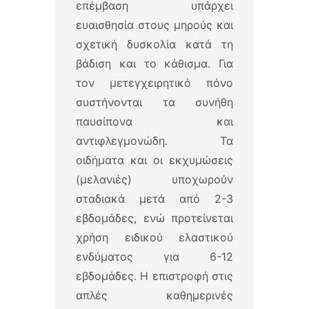
επέμβαση υπάρχει
ευαισθησία στους μηρούς και
σχετική δυσκολία κατά τη
βάδιση και το κάθισμα. Για
τον μετεγχειρητικό πόνο
συστήνονται τα συνήθη
παυσίπονα και
αντιφλεγμονώδη. Τα
οιδήματα και οι εκχυμώσεις
(μελανιές) υποχωρούν
σταδιακά μετά από 2-3
εβδομάδες, ενώ προτείνεται
χρήση ειδικού ελαστικού
ενδύματος για 6-12
εβδομάδες. Η επιστροφή στις
απλές καθημερινές