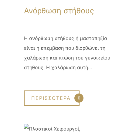
Ανόρθωση στήθους
Η ανόρθωση στήθους ή μαστοπηξία
είναι η επέμβαση που διορθώνει τη
χαλάρωση και πτώση του γυναικείου
στήθους. Η χαλάρωση αυτή…
ΠΕΡΙΣΣΟΤΕΡΑ