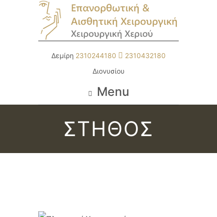
Δεμίρη
2310244180
2310432180
Διονυσίου
Menu
ΣΤΗΘΟΣ