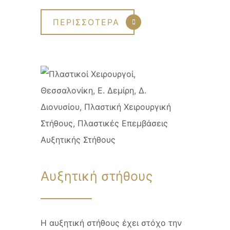
ΠΕΡΙΣΣΟΤΕΡΑ
Αυξητική στήθους
Η αυξητική στήθους έχει στόχο την