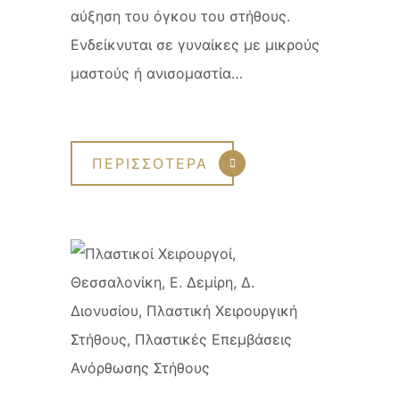
αύξηση του όγκου του στήθους.
Ενδείκνυται σε γυναίκες με μικρούς
μαστούς ή ανισομαστία…
ΠΕΡΙΣΣΟΤΕΡΑ