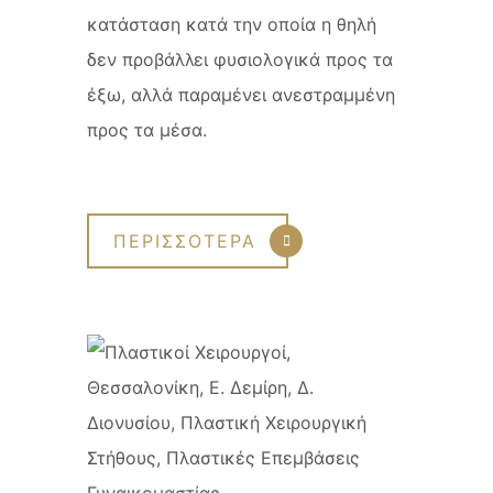
κατάσταση κατά την οποία η θηλή
δεν προβάλλει φυσιολογικά προς τα
έξω, αλλά παραμένει ανεστραμμένη
προς τα μέσα.
ΠΕΡΙΣΣΟΤΕΡΑ