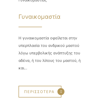
Γυναικομαστία
Η γυναικομαστία οφείλεται στην
υπερπλασία του ανδρικού μαστού
λόγω υπερβολικής ανάπτυξης του
αδένα, ή του λίπους του μαστού, ή
και…
ΠΕΡΙΣΣΟΤΕΡΑ