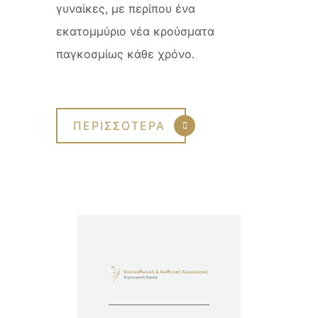
γυναίκες, με περίπου ένα
εκατομμύριο νέα κρούσματα
παγκοσμίως κάθε χρόνο.
ΠΕΡΙΣΣΟΤΕΡΑ