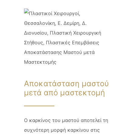
Αποκατάσταση μαστού
μετά από μαστεκτομή
Ο καρκίνος του μαστού αποτελεί τη
συχνότερη μορφή καρκίνου στις