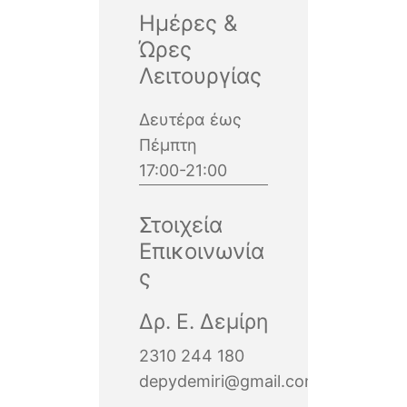
Ημέρες &
Ώρες
Λειτουργίας
Δευτέρα έως
Πέμπτη
17:00-21:00
Στοιχεία
Επικοινωνία
ς
Δρ. Ε. Δεμίρη
2310 244 180
depydemiri@gmail.com