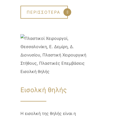
ΠΕΡΙΣΣΟΤΕΡΑ
Εισολκή θηλής
Η εισολκή της θηλής είναι η