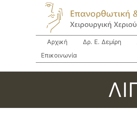
Αρχική
Δρ. Ε. Δεμίρη
Επικοινωνία
ΛΙ