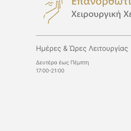
Ημέρες & Ώρες Λειτουργίας
Δευτέρα έως Πέμπτη
17:00-21:00