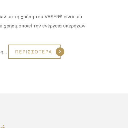
ν με τη χρήση του VASER® είναι μια
 χρησιμοποιεί την ενέργεια υπερήχων
ερη…
ΠΕΡΙΣΣΟΤΕΡΑ