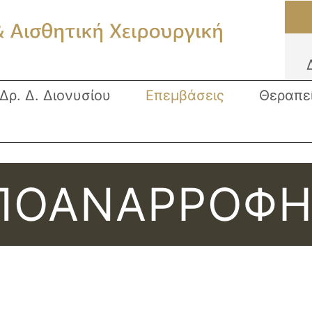
Δρ. Δ. Διονυσίου
Επεμβάσεις
Θεραπε
ΠΟΑΝΑΡΡΟΦ