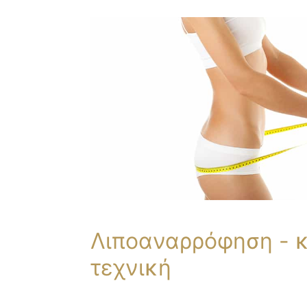
Λιποαναρρόφηση - 
τεχνική